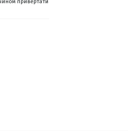
 чином привертати