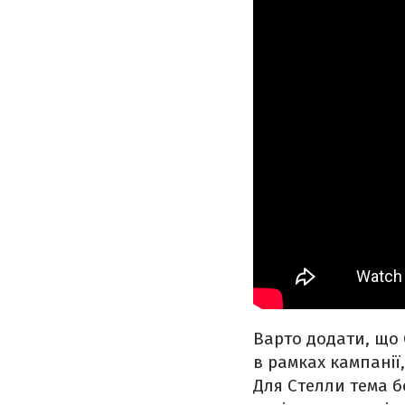
Варто додати, що
в рамках кампанії
Для Стелли тема б