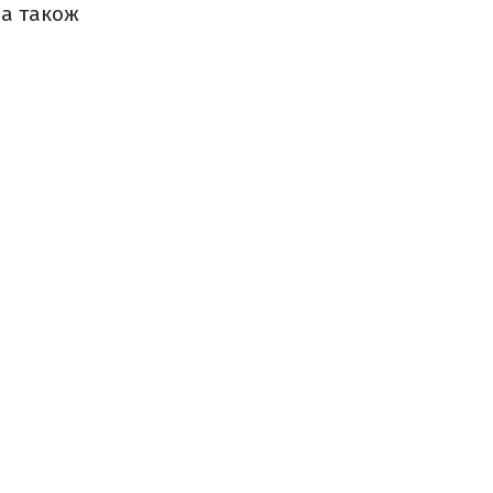
 а також