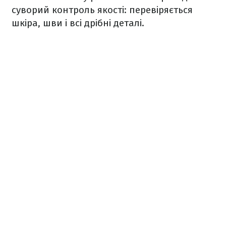
суворий контроль якості: перевіряється
шкіра, шви і всі дрібні деталі.