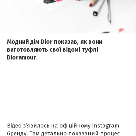
Модний дім Dior показав, як вони
виготовляють свої відомі туфлі
Dioramour.
Відео з’явилось на офіційному Instagram
бренду. Там детально показаний процес