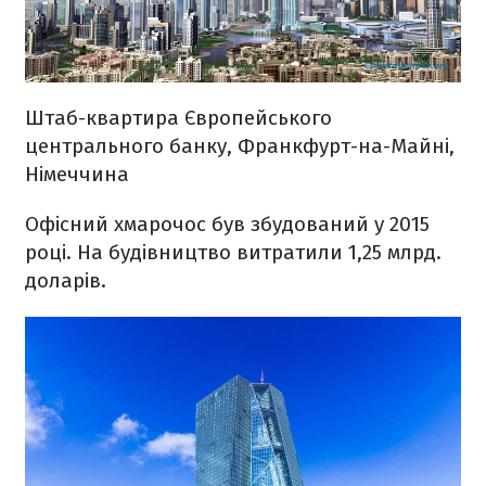
Штаб-квартира Європейського
центрального банку, Франкфурт-на-Майні,
Німеччина
Офісний хмарочос був збудований у 2015
році. На будівництво витратили 1,25 млрд.
доларів.