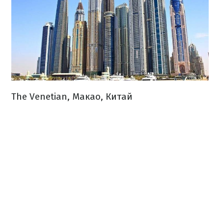
The Venetian, Макао, Китай