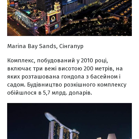
Marina Bay Sands, Сінгапур
Комплекс, побудований у 2010 році,
включає три вежі висотою 200 метрів, на
яких розташована гондола з басейном і
садом. Будівництво розкішного комплексу
обійшлося в 5,7 млрд. доларів.