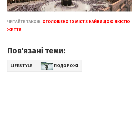
ЧИТАЙТЕ ТАКОЖ:
ОГОЛОШЕНО 10 МІСТ З НАЙВИЩОЮ ЯКІСТЮ
ЖИТТЯ
Пов'язані теми:
LIFESTYLE
ПОДОРОЖІ