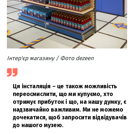
Інтер'єр магазину / Фото dezeen
Ця інсталяція – це також можливість
переосмислити, що ми купуємо, хто
отримує прибуток і що, на нашу думку, є
надзвичайно важливим. Ми не можемо
дочекатися, щоб запросити відвідувачів
до нашого музею.