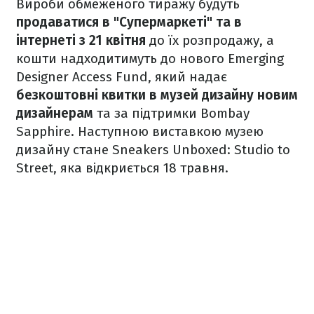
Вироби обмеженого тиражу будуть
продаватися в "Супермаркеті" та в
інтернеті з 21 квітня
до їх розпродажу, а
кошти надходитимуть до нового Emerging
Designer Access Fund, який надає
безкоштовні квитки в музей дизайну новим
дизайнерам
та за підтримки Bombay
Sapphire. Наступною виставкою музею
дизайну стане Sneakers Unboxed: Studio to
Street, яка відкриється 18 травня.