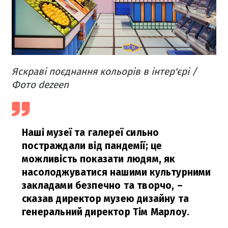
Яскраві поєднання кольорів в інтер'єрі /
Фото dezeen
Наші музеї та галереї сильно
постраждали від пандемії; це
можливість показати людям, як
насолоджуватися нашими культурними
закладами безпечно та творчо, –
сказав директор музею дизайну та
генеральний директор Тім Марлоу.