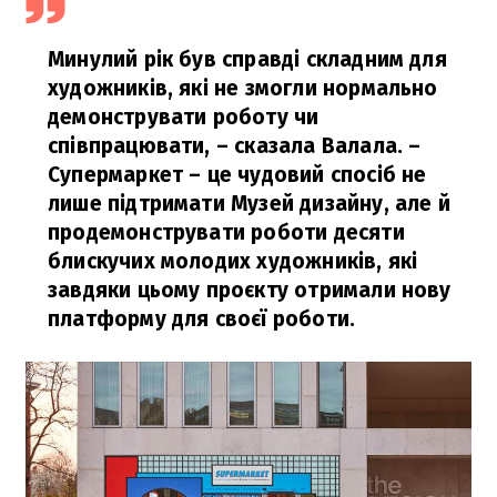
Минулий рік був справді складним для
художників, які не змогли нормально
демонструвати роботу чи
співпрацювати, – сказала Валала. –
Супермаркет – це чудовий спосіб не
лише підтримати Музей дизайну, але й
продемонструвати роботи десяти
блискучих молодих художників, які
завдяки цьому проєкту отримали нову
платформу для своєї роботи.