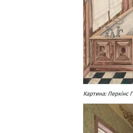
Картина: Перкінс Г