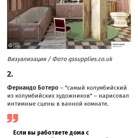
Визуализация /
Фото qssupplies.co.uk
2.
Фернандо Ботеро
– "самый колумбийский
из колумбийских художников" – нарисовал
интимные сцены в ванной комнате.
Если вы работаете дома с