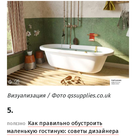
Визуализация /
Фото qssupplies.co.uk
5.
Как правильно обустроить
ПОЛЕЗНО
маленькую гостиную: советы дизайнера