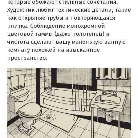
которые обожают
стильные
сочетания.
Художник любит технические детали, такие
как открытые трубы и повторяющаяся
плитка.
Соблюдение монохромной
цветовой гаммы (даже полотенец) и
чистота сделают вашу маленькую ванную
комнату похожей на изысканное
пространство.