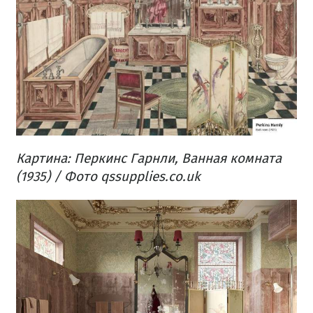
Картина: Перкинс Гарнли, Ванная комната
(1935) /
Фото qssupplies.co.uk