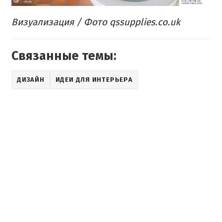
Визуализация /
Фото qssupplies.co.uk
Связанные темы:
ДИЗАЙН
ИДЕИ ДЛЯ ИНТЕРЬЕРА