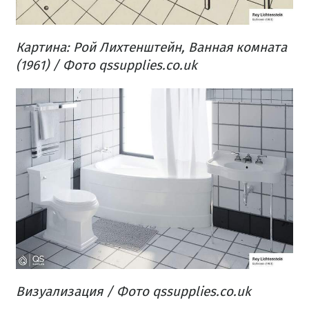
Картина: Рой Лихтенштейн, Ванная комната
(1961) /
Фото qssupplies.co.uk
Визуализация /
Фото qssupplies.co.uk