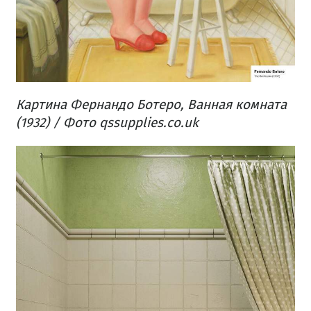
Картина Фернандо Ботеро, Ванная комната
(1932) /
Фото qssupplies.co.uk