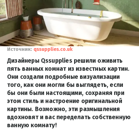
Источник:
qssupplies.co.uk
Дизайнеры Qssupplies решили оживить
пять ванных комнат из известных картин.
Они создали подробные визуализации
того, как они могли бы выглядеть, если
бы они были настоящими, сохраняя при
этом стиль и настроение оригинальной
картины. Возможно, эти размышления
вдохновят и вас переделать собственную
ванную комнату!