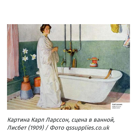
Картина Карл Ларссон, сцена в ванной,
Лисбет (1909) /
Фото qssupplies.co.uk