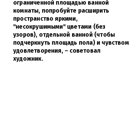
ограниченной площадью ванной
комнаты, попробуйте расширить
пространство яркими,
"несокрушимыми" цветами (без
узоров), отдельной ванной (чтобы
подчеркнуть площадь пола) и чувством
удовлетворения,
– советовал
художник.