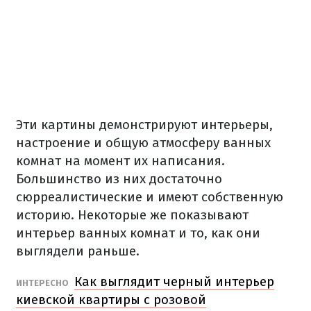
Эти картины демонстрируют интерьеры,
настроение и общую атмосферу ванных
комнат на момент их написания.
Большинство из них достаточно
сюрреалистические и имеют собственную
историю.
Некоторые же показывают
интерьер ванных комнат и то, как они
выглядели раньше.
Как выглядит черный интерьер
ИНТЕРЕСНО
киевской квартиры с розовой