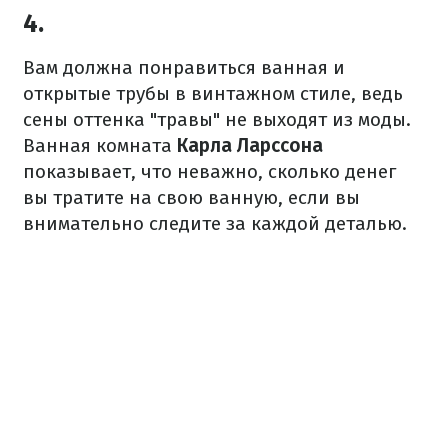
4.
Вам должна понравиться ванная и
открытые трубы в винтажном стиле, ведь
с
ены оттенка "травы" не выходят из моды.
Ванная комната
Карла Ларссона
показывает, что неважно, сколько денег
вы тратите на свою ванную, если вы
внимательно следите за каждой деталью.