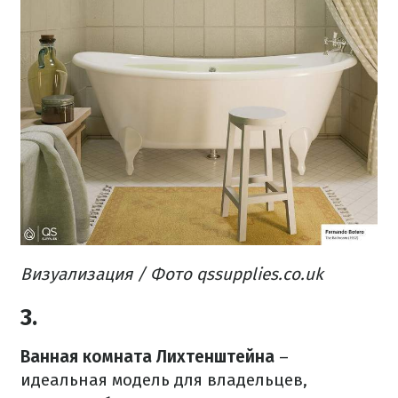
Визуализация /
Фото qssupplies.co.uk
3.
Ванная комната Лихтенштейна
–
идеальная модель для владельцев,