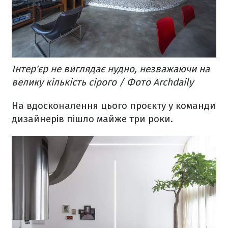
Інтер'єр не виглядає нудно, незважаючи на
велику кількість сірого / Фото Archdaily
На вдосконалення цього проєкту у команди
дизайнерів пішло майже три роки.