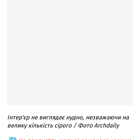
Інтер'єр не виглядає нудно, незважаючи на
велику кількість сірого / Фото Archdaily