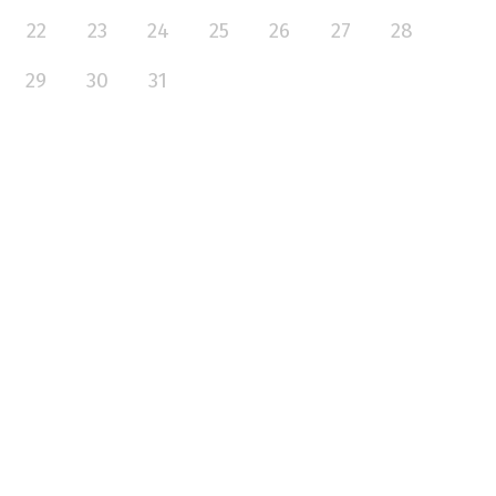
22
23
24
25
26
27
28
29
30
31