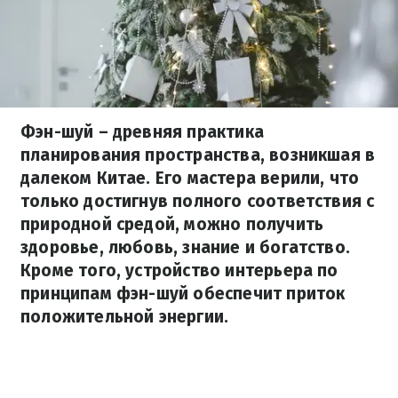
Фэн-шуй – древняя практика
планирования пространства, возникшая в
далеком Китае. Его мастера верили, что
только достигнув полного соответствия с
природной средой, можно получить
здоровье, любовь, знание и богатство.
Кроме того, устройство интерьера по
принципам фэн-шуй обеспечит приток
положительной энергии.