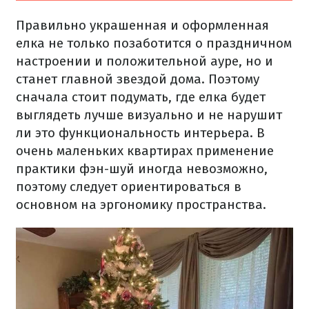
Правильно украшенная и оформленная
елка не только позаботится о праздничном
настроении и положительной ауре, но и
станет главной звездой дома.
Поэтому
сначала стоит подумать, где елка будет
выглядеть лучше визуально и не нарушит
ли это функциональность интерьера.
В
очень маленьких квартирах применение
практики фэн-шуй иногда невозможно,
поэтому следует ориентироваться в
основном на эргономику пространства.