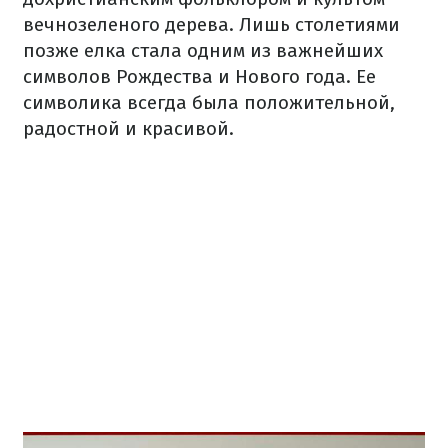
вечнозеленого дерева.
Лишь столетиями
позже елка стала одним из важнейших
символов Рождества и Нового года.
Ее
символика всегда была положительной,
радостной и красивой.