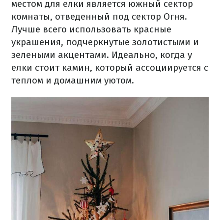
местом для елки является южный сектор
комнаты, отведенный под сектор Огня.
Лучше всего использовать красные
украшения, подчеркнутые золотистыми и
зелеными акцентами.
Идеально, когда у
елки стоит камин, который ассоциируется с
теплом и домашним уютом.