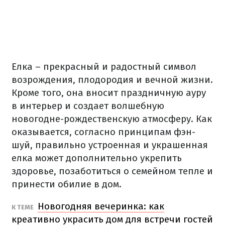
Елка – прекрасный и радостный символ
возрождения, плодородия и вечной жизни.
Кроме того, она вносит праздничную ауру
в интерьер и создает волшебную
новогодне-рождественскую атмосферу.
Как
оказывается, согласно принципам фэн-
шуй, правильно устроенная и украшенная
елка может дополнительно укрепить
здоровье, позаботиться о семейном тепле и
принести обилие в дом.
Новогодняя вечеринка: как
К ТЕМЕ
креативно украсить дом для встречи гостей