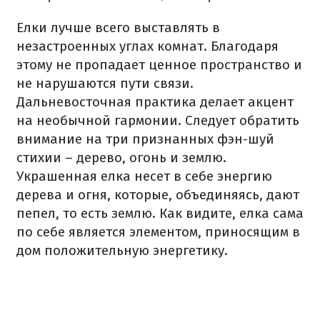
Елки лучше всего выставлять в
незастроенных углах комнат.
Благодаря
этому не пропадает ценное пространство и
не нарушаются пути связи.
Дальневосточная практика делает акцент
на необычной гармонии.
Следует обратить
внимание на три признанных фэн-шуй
стихии – дерево, огонь и землю.
Украшенная елка несет в себе энергию
дерева и огня, которые, объединяясь, дают
пепел, то есть землю.
Как видите, елка сама
по себе является элементом, приносящим в
дом положительную энергетику.