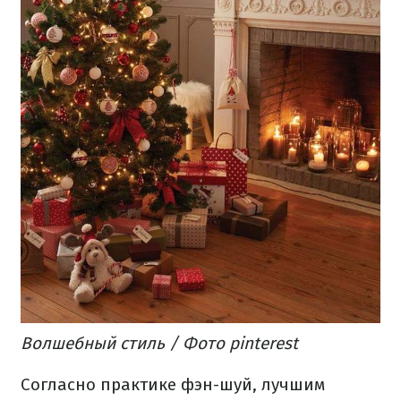
Волшебный стиль
/ Фото pinterest
Согласно практике фэн-шуй, лучшим