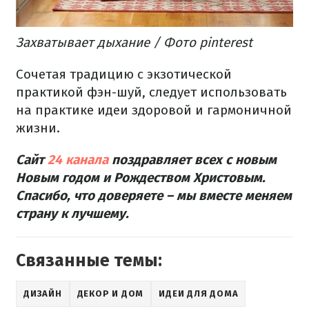
Захватывает дыхание
/ Фото pinterest
Сочетая традицию с экзотической
практикой фэн-шуй, следует использовать
на практике идеи здоровой и гармоничной
жизни.
Сайт
24 канала
поздравляет всех с новым
Новым годом и Рождеством Христовым.
Спасибо, что доверяете – мы вместе меняем
страну к лучшему.
Связанные темы:
ДИЗАЙН
ДЕКОР И ДОМ
ИДЕИ ДЛЯ ДОМА