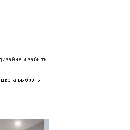
 дизайне и забыть
 цвета выбрать