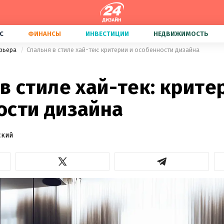
С
ФИНАНСЫ
ИНВЕСТИЦИИ
НЕДВИЖИМОСТЬ
ерьера
Спальня в стиле хай-тек: критерии и особенности дизайна
в стиле хай-тек: крите
ости дизайна
ский