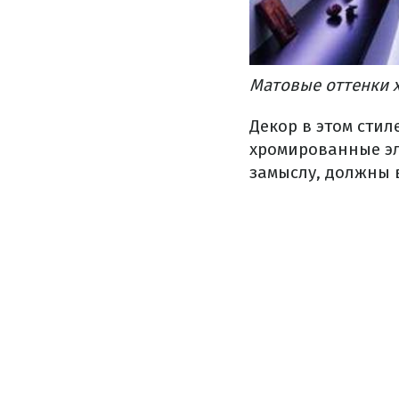
Матовые оттенки х
Декор в этом стил
хромированные эл
замыслу, должны 