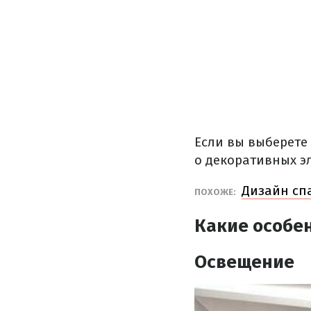
Если вы выберете 
о декоративных э
Дизайн спа
ПОХОЖЕ:
Какие особен
Освещение