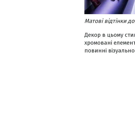
Матові відтінки до
Декор в цьому сти
хромовані елемент
повинні візуально