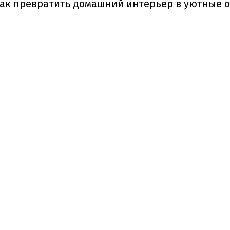
как превратить домашний интерьер в уютные 