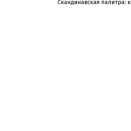
Скандинавская палитра: 