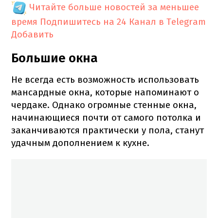
Читайте больше новостей за меньшее
время
Подпишитесь на 24 Канал в Telegram
Добавить
Большие окна
Не всегда есть возможность использовать
мансардные окна, которые напоминают о
чердаке. Однако огромные стенные окна,
начинающиеся почти от самого потолка и
заканчиваются практически у пола, станут
удачным дополнением к кухне.