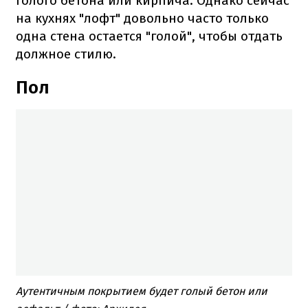
голого бетона или кирпича. Однако сейчас
на кухнях "лофт" довольно часто только
одна стена остается "голой", чтобы отдать
должное стилю.
Пол
Аутентичным покрытием будет голый бетон или