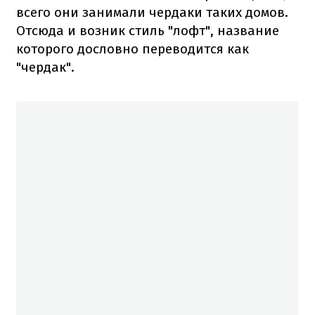
всего они занимали чердаки таких домов.
Отсюда и возник стиль "лофт", название
которого дословно переводится как
"чердак".