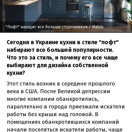
"Лофт" находит все больше сторонников
/ Matrix
Сегодня в Украине кухни в стиле "лофт"
набирают все большей популярности.
Что это за стиль, и почему его все чаще
выбирают для дизайна собственной
кухни?
Этот стиль возник в середине прошлого
века в США. После Великой депрессии
многие компании обанкротились,
параллельно в города приезжали искатели
работы без крыши над головой. В
помещениях обанкротившихся компаний
начали поселяться искатели работы, чаще