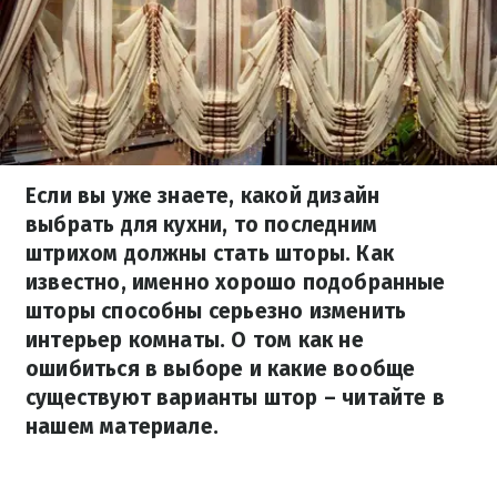
Если вы уже знаете, какой дизайн
выбрать для кухни, то последним
штрихом должны стать шторы. Как
известно, именно хорошо подобранные
шторы способны серьезно изменить
интерьер комнаты. О том как не
ошибиться в выборе и какие вообще
существуют варианты штор – читайте в
нашем материале.