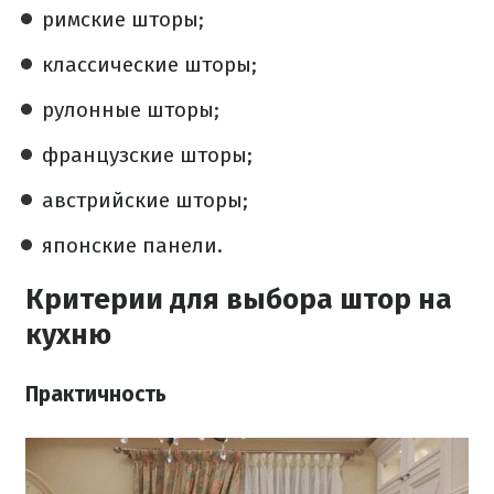
римские шторы;
классические шторы;
рулонные шторы;
французские шторы;
австрийские шторы;
японские панели.
Критерии для выбора штор на
кухню
Практичность