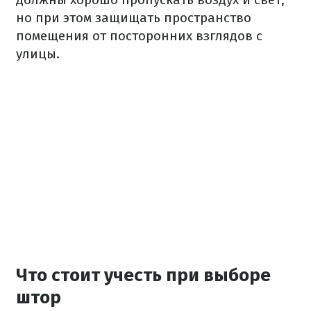
но при этом защищать пространство
помещения от посторонних взглядов с
улицы.
Что стоит учесть при выборе
штор