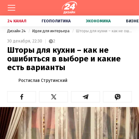
24 КАНАЛ
ГЕОПОЛИТИКА
ЭКОНОМИКА
БИЗНЕ
Дизайн 24
Идеи для интерьера
Шторы для кухни – как не ошибиться в выборе и какие есть варианты
30 декабря,
22:30
2
Шторы для кухни – как не
ошибиться в выборе и какие
есть варианты
Ростислав Струтинский