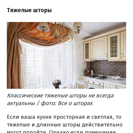
Тяжелые шторы
Классические тяжелые шторы не всегда
актуальны / фото: Все о шторах
Если ваша кухня просторная и светлая, то
тяжелые и длинные шторы действительно
могут подойти. Однако если помещение