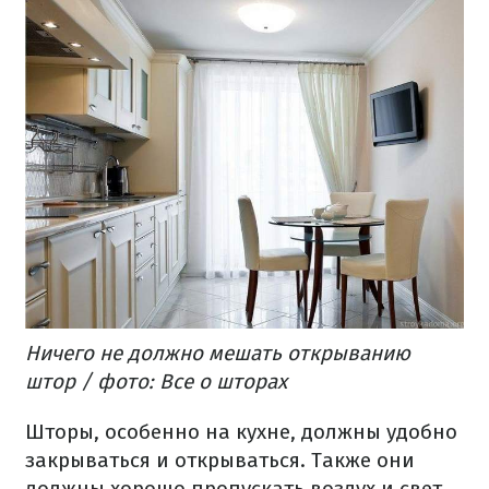
Ничего не должно мешать открыванию
штор / фото: Все о шторах
Шторы, особенно на кухне, должны удобно
закрываться и открываться. Также они
должны хорошо пропускать воздух и свет,