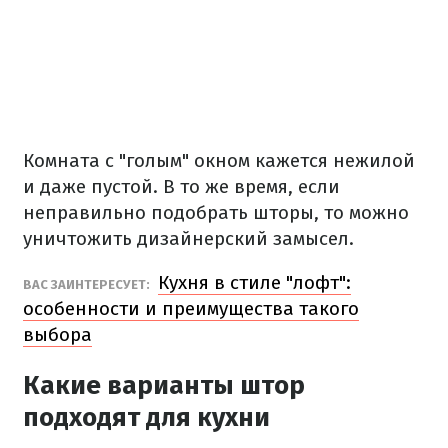
Комната с "голым" окном кажется нежилой
и даже пустой. В то же время, если
неправильно подобрать шторы, то можно
уничтожить дизайнерский замысел.
Кухня в стиле "лофт":
ВАС ЗАИНТЕРЕСУЕТ:
особенности и преимущества такого
выбора
Какие варианты штор
подходят для кухни