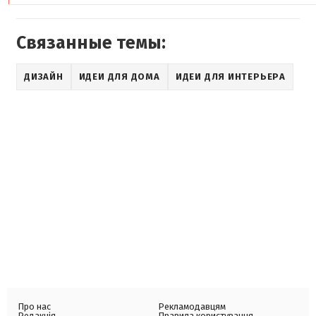
Связанные темы:
ДИЗАЙН
ИДЕИ ДЛЯ ДОМА
ИДЕИ ДЛЯ ИНТЕРЬЕРА
Про нас
Рекламодавцям
Редакція
Правила користування