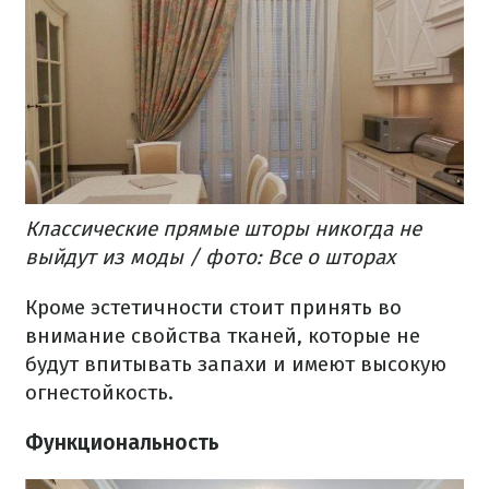
Классические прямые шторы никогда не
выйдут из моды / фото: Все о шторах
Кроме эстетичности стоит принять во
внимание свойства тканей, которые не
будут впитывать запахи и имеют высокую
огнестойкость.
Функциональность