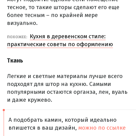
тесное, то такие шторы сделают его еще
более тесным – по крайней мере
визуально.
Кухня в деревенском стиле:
ПОХОЖЕЕ:
практические советы по оформлению
Ткань
Легкие и светлые материалы лучше всего
подходят для штор на кухню. Самыми
популярными остаются органза, лен, вуаль
и даже кружево.
А подобрать камин, который идеально
впишется в ваш дизайн,
можно по ссылке