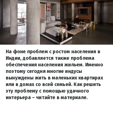
На фоне проблем с ростом населения в
Индии, добавляется также проблема
обеспечения населения жильем. Именно
поэтому сегодня многие индусы
вынуждены жить в маленьких квартирах
или в домах со всей семьей. Как решить
эту проблему с помощью удачного
интерьера – читайте в материале.