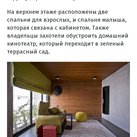
На верхнем этаже расположены две
спальни для взрослых, и спальня малыша,
которая связана с кабинетом. Также
владельцы захотели обустроить домашний
кинотеатр, который переходит в зеленый
террасный сад.