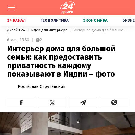
24 КАНАЛ
ГЕОПОЛИТИКА
ЭКОНОМИКА
БИЗНЕ
Дизайн 24
Идеи для интерьера
Интерьер дома для большой семьи: как предоставить приватность каждому показывают в Индии – фото
6 мая,
15:30
2
Интерьер дома для большой
семьи: как предоставить
приватность каждому
показывают в Индии – фото
Ростислав Струтинский