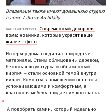
Владельцы также имеют домашнюю студию
в доме / фото: Archdaily
Современный декор для
ВАС ЗАИНТЕРЕСУЕТ:
дома: новинки, которые украсят ваше
жилье – фото
Интерьер дома соединил природные
материалы. Стены облицованы деревом,
бетонная штукатурка и обнаженный
кирпич – стали основной темой внутри
виллы. Комнаты в помещении остаются
успокаивающими и комфортным, а
красочная мебель придает им контраста.
А подобрать камин, который идеально