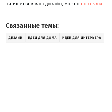
впишется в ваш дизайн, можно
по ссылке
Связанные темы:
ДИЗАЙН
ИДЕИ ДЛЯ ДОМА
ИДЕИ ДЛЯ ИНТЕРЬЕРА