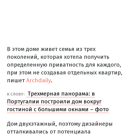
В этом доме живет семья из трех
поколений, которая хотела получить
определенную приватность для каждого,
при этом не создавая отдельных квартир,
пишет
Archdaily
.
Трехмерная панорама: в
К СЛОВУ:
Португалии построили дом вокруг
гостиной с большими окнами – фото
Дом двухэтажный, поэтому дизайнеры
отталкивались от потенциала