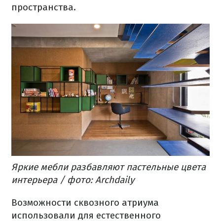
пространства.
Яркие мебли разбавляют пастельные цвета
интерьера / фото: Archdaily
Возможности сквозного атриума
использовали для естественного