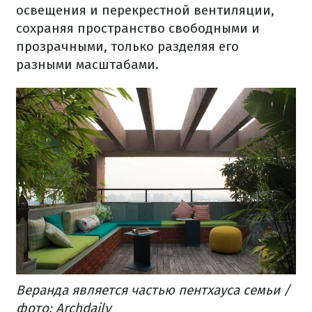
освещения и перекрестной вентиляции,
сохраняя пространство свободными и
прозрачными, только разделяя его
разными масштабами.
Веранда является частью пентхауса семьи /
фото: Archdaily