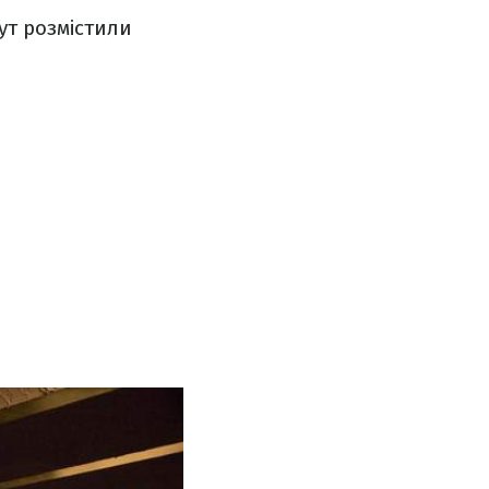
ут розмістили