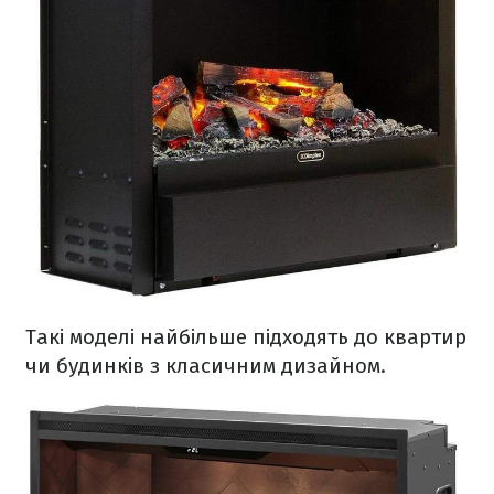
Такі моделі найбільше підходять до квартир
чи будинків з класичним дизайном.