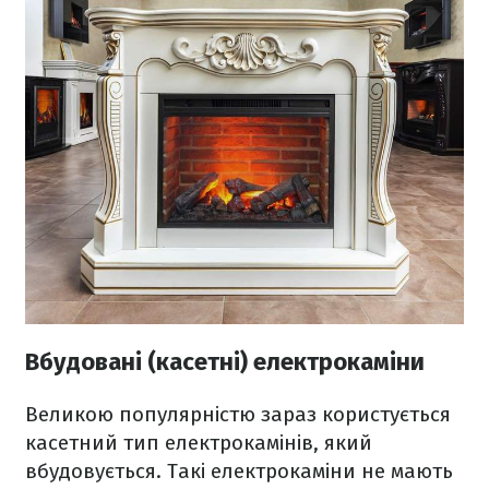
Вбудовані (касетні) електрокаміни
Великою популярністю зараз користується
касетний тип електрокамінів, який
вбудовується. Такі електрокаміни не мають