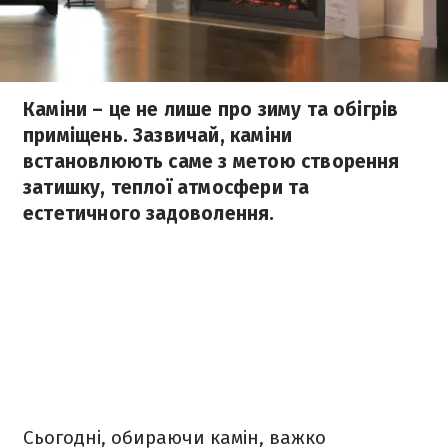
Каміни – це не лише про зиму та обігрів
приміщень. Зазвичай, каміни
встановлюють саме з метою створення
затишку, теплої атмосфери та
естетичного задоволення.
Сьогодні, обираючи камін, важко