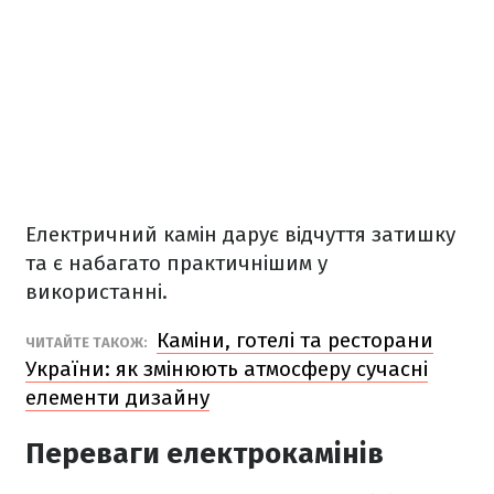
Електричний камін дарує відчуття затишку
та є набагато практичнішим у
використанні.
Каміни, готелі та ресторани
ЧИТАЙТЕ ТАКОЖ:
України: як змінюють атмосферу сучасні
елементи дизайну
Переваги електрокамінів