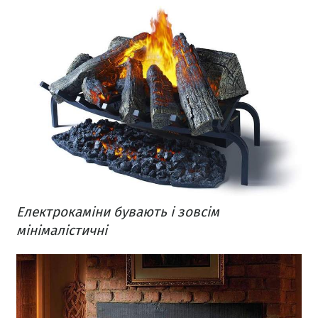
Електрокаміни бувають і зовсім
мінімалістичні