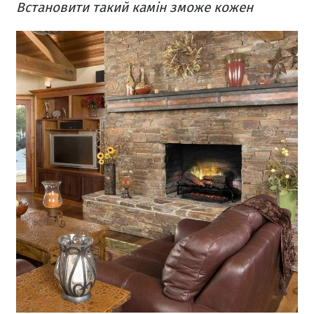
Встановити такий камін зможе кожен