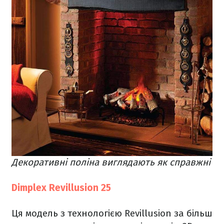
Декоративні поліна виглядають як справжні
Dimplex Revillusion 25
Ця модель з технологією Revillusion за більш