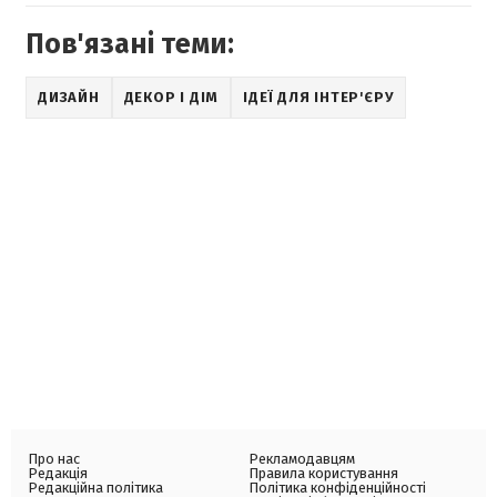
Пов'язані теми:
ДИЗАЙН
ДЕКОР І ДІМ
ІДЕЇ ДЛЯ ІНТЕР'ЄРУ
Про нас
Рекламодавцям
Редакція
Правила користування
Редакційна політика
Політика конфіденційності