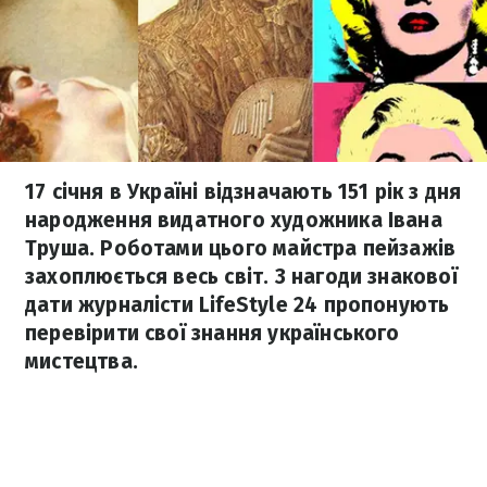
17 січня в Україні відзначають 151 рік з дня
народження видатного художника Івана
Труша. Роботами цього майстра пейзажів
захоплюється весь світ. З нагоди знакової
дати журналісти LifeStyle 24 пропонують
перевірити свої знання українського
мистецтва.