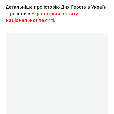
Детальніше про історію Дня Героїв в Україні
– розповів
Український інститут
національної пам'яті.