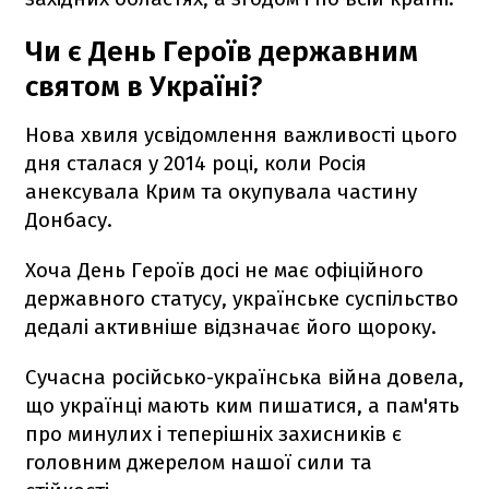
Чи є День Героїв державним
святом в Україні?
Нова хвиля усвідомлення важливості цього
дня сталася у 2014 році, коли Росія
анексувала Крим та окупувала частину
Донбасу.
Хоча День Героїв досі не має офіційного
державного статусу, українське суспільство
дедалі активніше відзначає його щороку.
Сучасна російсько-українська війна довела,
що українці мають ким пишатися, а пам'ять
про минулих і теперішніх захисників є
головним джерелом нашої сили та