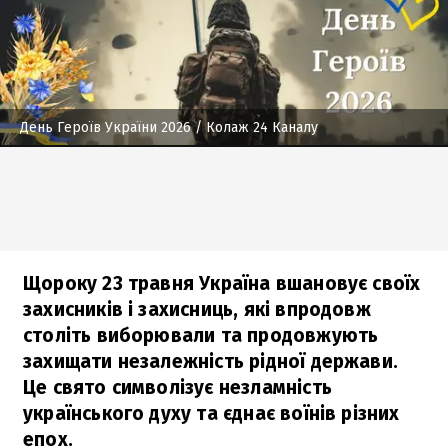
День Героїв України 2026
/ Колаж 24 Каналу
Щороку 23 травня Україна вшановує своїх
захисників і захисниць, які впродовж
століть виборювали та продовжують
захищати незалежність рідної держави.
Це свято символізує незламність
українського духу та єднає воїнів різних
епох.