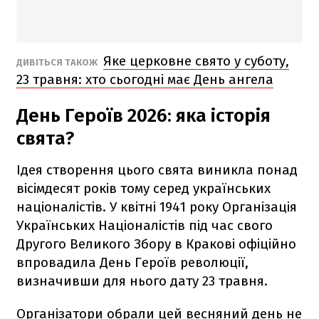
Яке церковне свято у суботу,
ДИВІТЬСЯ ТАКОЖ
23 травня: хто сьогодні має День ангела
День Героїв 2026: яка історія
свята?
Ідея створення цього свята виникла понад
вісімдесят років тому серед українських
націоналістів. У квітні 1941 року Організація
Українських Націоналістів під час свого
Другого Великого Збору в Кракові офіційно
впровадила День Героїв революції,
визначивши для нього дату 23 травня.
Організатори обрали цей весняний день не