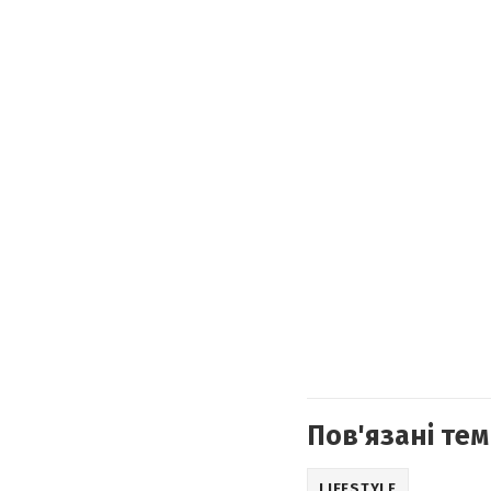
Пов'язані тем
LIFESTYLE