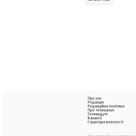
Про нас
Редакція
Редакційна політика
Про телеканал
Телеведучі
Вакансії
Структура власності