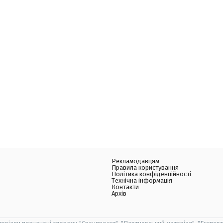
Рекламодавцям
Правила користування
Політика конфіденційності
Технічна інформація
Контакти
Архів