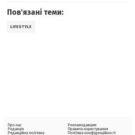
Пов'язані теми:
LIFESTYLE
Про нас
Рекламодавцям
Редакція
Правила користування
Редакційна політика
Політика конфіденційності