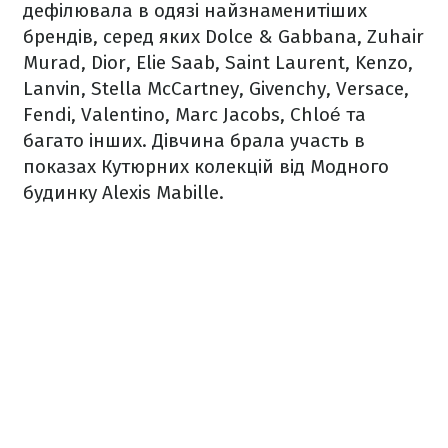
дефілювала в одязі найзнаменитіших
брендів, серед яких Dolce & Gabbana, Zuhair
Murad, Dior, Elie Saab, Saint Laurent, Kenzo,
Lanvin, Stella McCartney, Givenchy, Versace,
Fendi, Valentino, Marc Jacobs, Chloé та
багато інших. Дівчина брала участь в
показах Кутюрних колекцій від Модного
будинку Alexis Mabille.