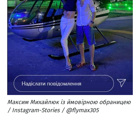
Максим Михайлюк із ймовірною обраницею
/ Instagram-Stories / @flymax305