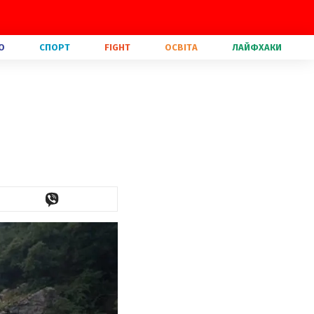
О
СПОРТ
FIGHT
ОСВІТА
ЛАЙФХАКИ