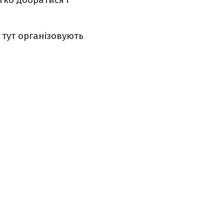
 тут організовують