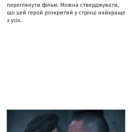
переглянути фільм. Можна стверджувати,
що цей герой розкритий у стрічці найкраще
з усіх.