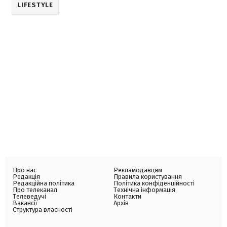
LIFESTYLE
Про нас
Рекламодавцям
Редакція
Правила користування
Редакційна політика
Політика конфіденційності
Про телеканал
Технічна інформація
Телеведучі
Контакти
Вакансії
Архів
Структура власності