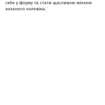
себе у форму та стати щасливою жінкою
коханого чоловіка.