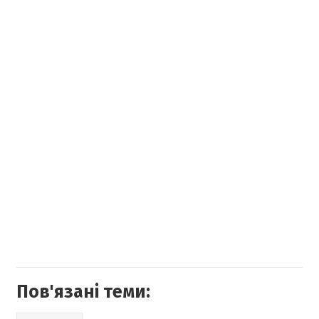
Пов'язані теми: