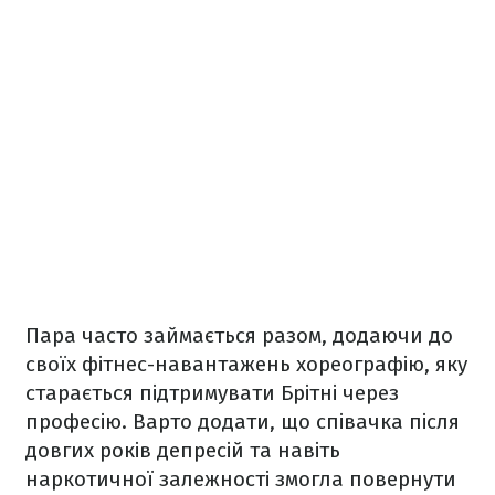
Пара часто займається разом, додаючи до
своїх фітнес-навантажень хореографію, яку
старається підтримувати Брітні через
професію. Варто додати, що співачка після
довгих років депресій та навіть
наркотичної залежності змогла повернути