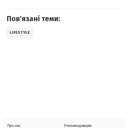
Пов'язані теми:
LIFESTYLE
Про нас
Рекламодавцям