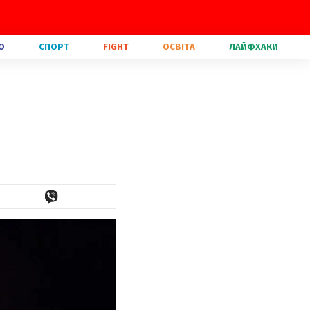
О
СПОРТ
FIGHT
ОСВІТА
ЛАЙФХАКИ