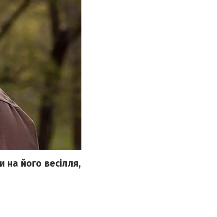
и на його весілля,