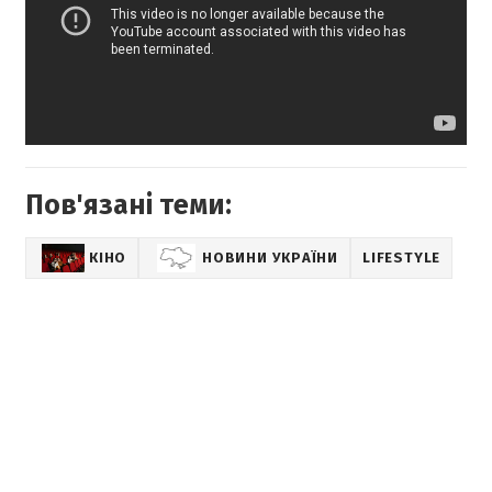
Пов'язані теми:
КІНО
НОВИНИ УКРАЇНИ
LIFESTYLE