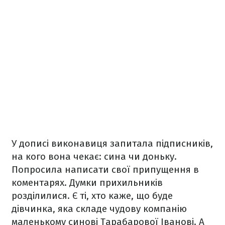
У дописі виконавиця запитала підписників,
на кого вона чекає: сина чи доньку.
Попросила написати свої припущення в
коментарях. Думки прихильників
розділилися. Є ті, хто каже, що буде
дівчинка, яка складе чудову компанію
маленькому синові Тарабарової Іванові. А