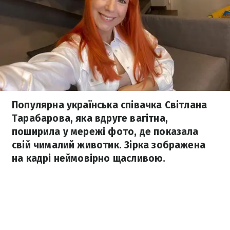
Популярна українська співачка Світлана
Тарабарова, яка вдруге вагітна,
поширила у мережі фото, де показала
свій чималий животик. Зірка зображена
на кадрі неймовірно щасливою.