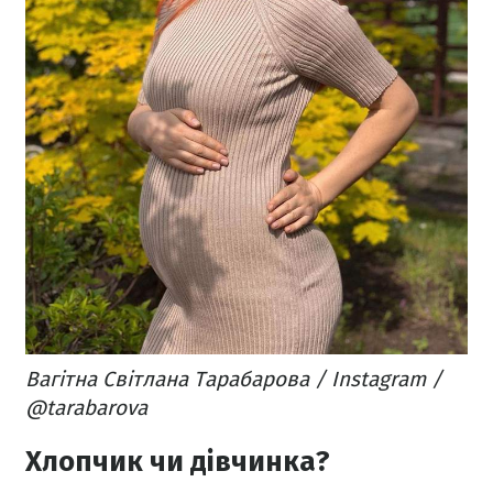
Вагітна Світлана Тарабарова / Instagram /
@tarabarova
Хлопчик чи дівчинка?