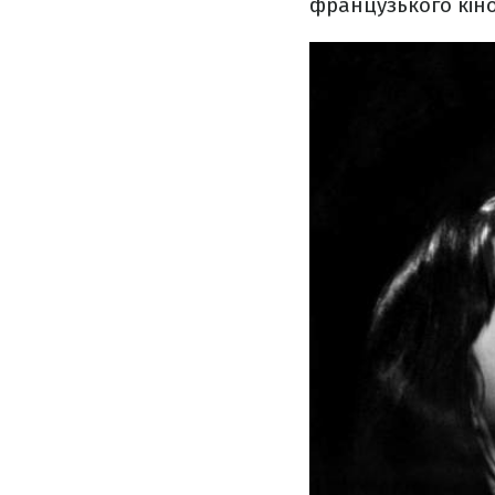
французького кіно