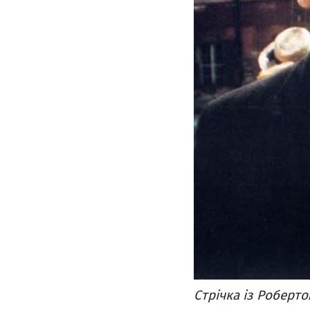
Стрічка із Роберто