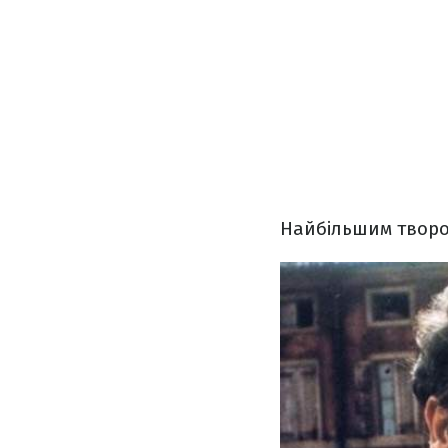
Найбільшим твором