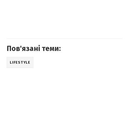
Пов'язані теми:
LIFESTYLE