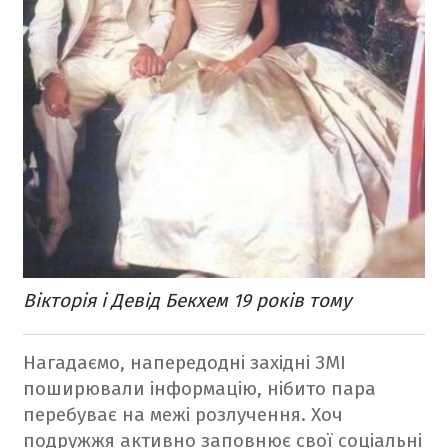
Вікторія і Девід Бекхем 19 років тому
Нагадаємо, напередодні західні ЗМІ
поширювали інформацію, нібито пара
перебуває на межі розлучення. Хоч
подружжя активно заповнює свої соціальні