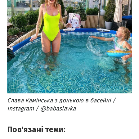
Слава Камінська з донькою в басейні /
Instagram / @babaslavka
Пов'язані теми: