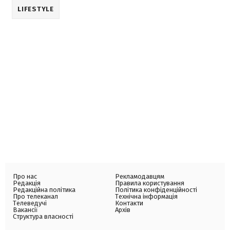
LIFESTYLE
Про нас
Рекламодавцям
Редакція
Правила користування
Редакційна політика
Політика конфіденційності
Про телеканал
Технічна інформація
Телеведучі
Контакти
Вакансії
Архів
Структура власності