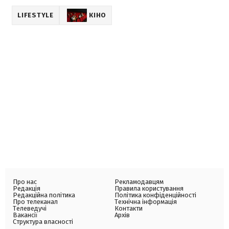
LIFESTYLE
КІНО
Про нас
Рекламодавцям
Редакція
Правила користування
Редакційна політика
Політика конфіденційності
Про телеканал
Технічна інформація
Телеведучі
Контакти
Вакансії
Архів
Структура власності