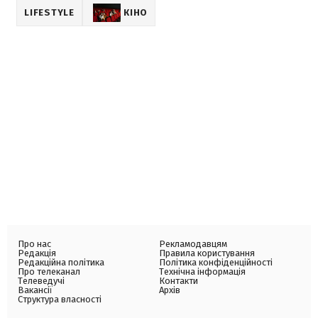
LIFESTYLE
КІНО
Про нас
Рекламодавцям
Редакція
Правила користування
Редакційна політика
Політика конфіденційності
Про телеканал
Технічна інформація
Телеведучі
Контакти
Вакансії
Архів
Структура власності