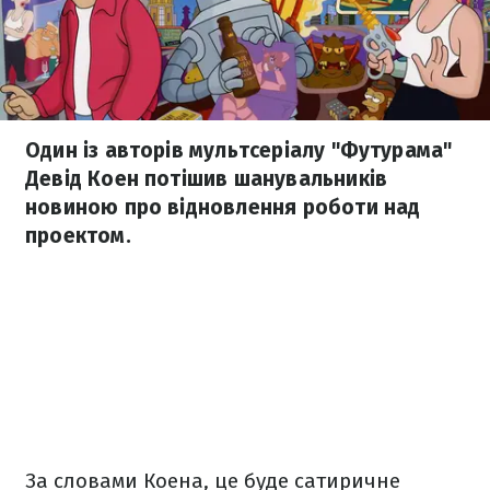
Один із авторів мультсеріалу "Футурама"
Девід Коен потішив шанувальників
новиною про відновлення роботи над
проектом.
За словами Коена, це буде сатиричне