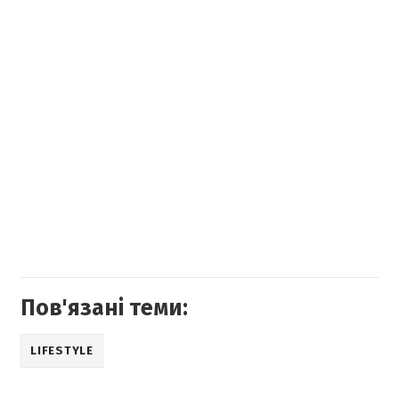
Пов'язані теми:
LIFESTYLE