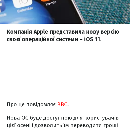
Компанія Apple представила нову версію
своєї операційної системи – iOS 11.
Про це повідомляє
ВВС
.
Нова ОС буде доступною для користувачів
цієї осені і дозволить їм переводити гроші