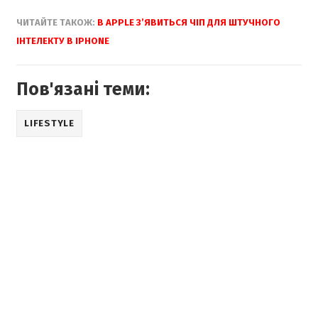
ЧИТАЙТЕ ТАКОЖ:
В APPLE З’ЯВИТЬСЯ ЧІП ДЛЯ ШТУЧНОГО
ІНТЕЛЕКТУ В IPHONE
Пов'язані теми:
LIFESTYLE