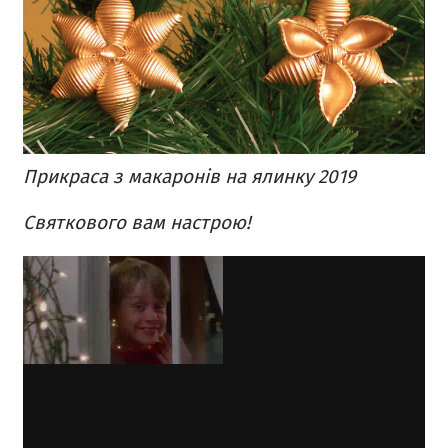
Прикраса з макаронів на ялинку 2019
Святкового вам настрою!