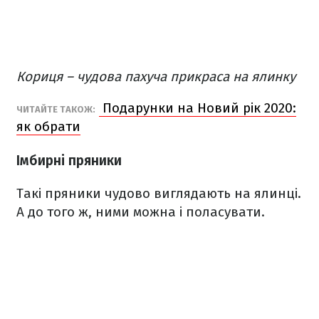
Кориця – чудова пахуча прикраса на ялинку
Подарунки на Новий рік 2020:
ЧИТАЙТЕ ТАКОЖ:
як обрати
Імбирні пряники
Такі пряники чудово виглядають на ялинці.
А до того ж, ними можна і поласувати.