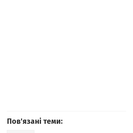
Пов'язані теми: