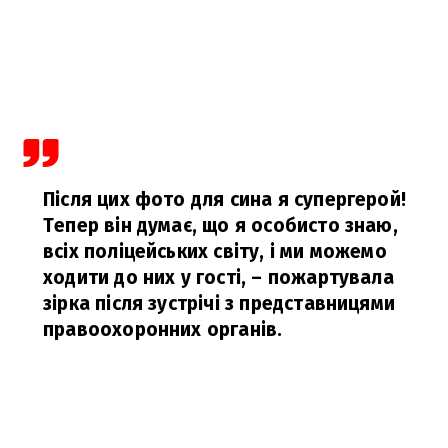
Після цих фото для сина я супергерой!
Тепер він думає, що я особисто знаю,
всіх поліцейських світу, і ми можемо
ходити до них у гості,
– пожартувала
зірка після зустрічі з представницями
правоохоронних органів.