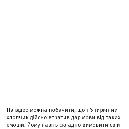
На відео можна побачити, що п'ятирічний
хлопчик дійсно втратив дар мови від таких
емоцій. Йому навіть складно вимовити свій