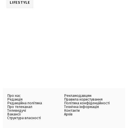
LIFESTYLE
Про нас
Рекламодавцям
Редакція
Правила користування
Редакційна політика
Політика конфіденційності
Про телеканал
Технічна інформація
Телеведучі
Контакти
Вакансії
Архів
Структура власності