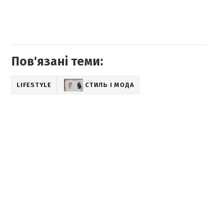
Пов'язані теми:
LIFESTYLE
СТИЛЬ І МОДА