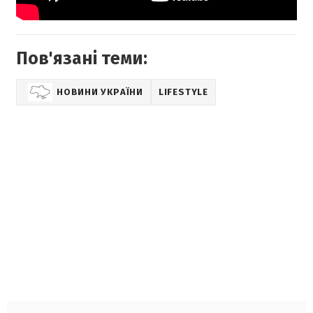
Пов'язані теми:
НОВИНИ УКРАЇНИ
LIFESTYLE