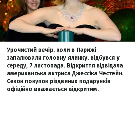
Урочистий вечір, коли в Парижі
запалювали головну ялинку, відбувся у
середу, 7 листопада. Відкриття відвідала
американська актриса Джессіка Честейн.
Сезон покупок різдвяних подарунків
офіційно вважається відкритим.