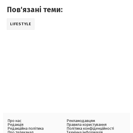
Пов'язані теми:
LIFESTYLE
Про нас
Рекламодавцям
Редакція
Правила користування
Редакційна політика
Політика конфіденційності
Про телеканал
Технічна інформація