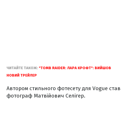
ЧИТАЙТЕ ТАКОЖ:
"TOMB RAIDER: ЛАРА КРОФТ": ВИЙШОВ
НОВИЙ ТРЕЙЛЕР
Автором стильного фотесету для Vogue став
фотограф Матвійович Селігер.