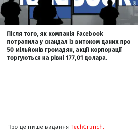
Після того, як компанія Facebook
потрапила у скандал із витоком даних про
50 мільйонів громадян, акції корпорації
торгуються на рівні 177,01 долара.
Про це пише видання
TechCrunch.