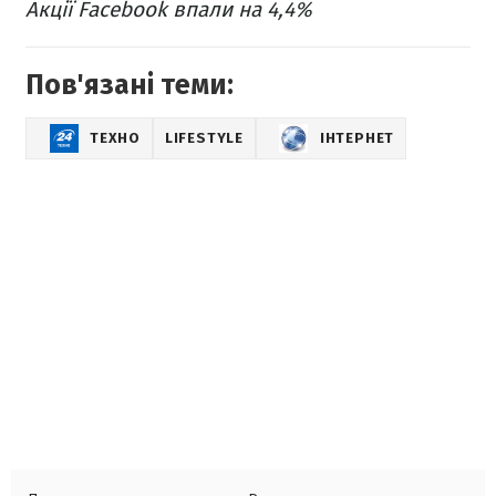
Акції Facebook впали на 4,4%
Пов'язані теми:
ТЕХНО
LIFESTYLE
ІНТЕРНЕТ