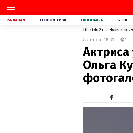
24 КАНАЛ
ГЕОПОЛІТИКА
ЕКОНОМІКА
БІЗНЕС
Lifestyle 24
Новини шоу-
8 липня,
18:31
1
Актриса
Ольга Ку
фотогал