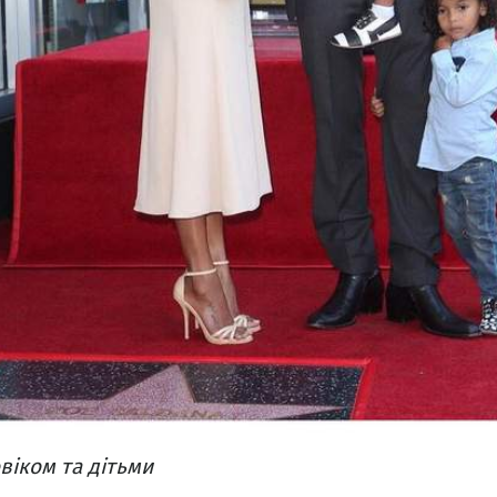
віком та дітьми