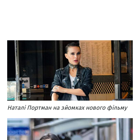
Наталі Портман на зйомках нового фільму