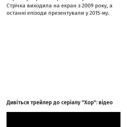
Стрічка виходила на екран з 2009 року, а
останні епізоди презентували у 2015-му.
Дивіться трейлер до серіалу "Хор": відео